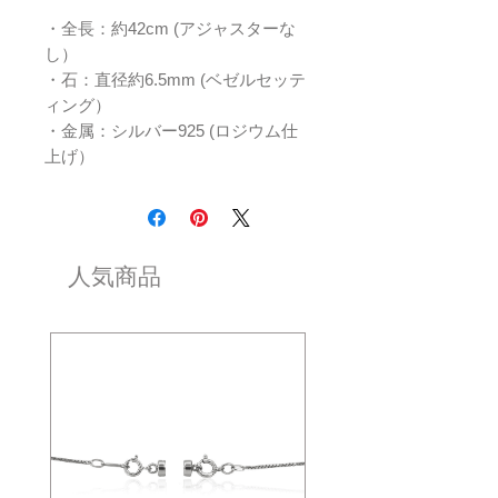
・全長：約42cm (アジャスターな
し）
・石：直径約6.5mm (ベゼルセッテ
ィング）
・金属：シルバー925 (ロジウム仕
上げ）
人気商品