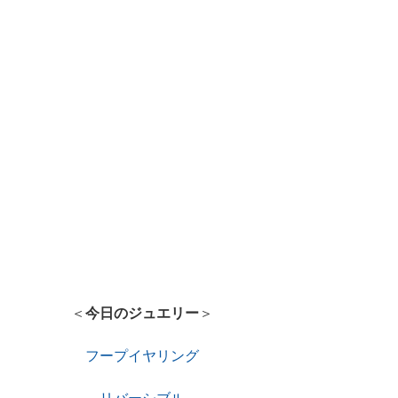
＜
今日のジュエリー
＞
フープイヤリング