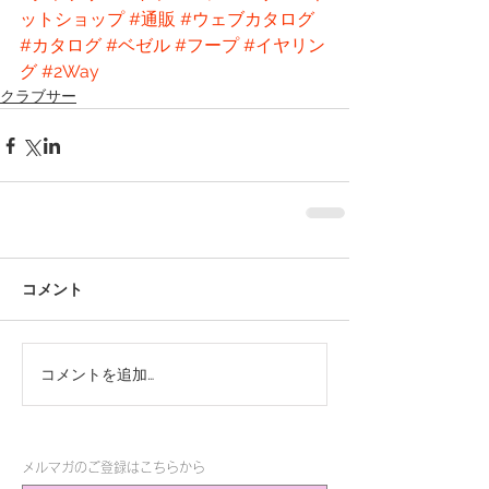
ットショップ
#通販
#ウェブカタログ
#カタログ
#ベゼル
#フープ
#イヤリン
グ
#2Way
クラブサー
コメント
コメントを追加…
メルマガのご登録はこちらから