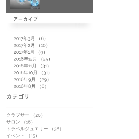
アーカイブ
2017年3月
（6）
6件の記事
2017年2月
（10）
10件の記事
2017年1月
（9）
9件の記事
2016年12月
（25）
25件の記事
2016年11月
（31）
31件の記事
2016年10月
（31）
31件の記事
2016年9月
（29）
29件の記事
2016年8月
（6）
6件の記事
カテゴリ
クラブサー
（20）
20件の記事
サロン
（16）
16件の記事
トラベルジュエリー
（38）
38件の記事
イベント
（15）
15件の記事