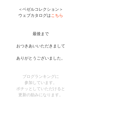
＜ベゼルコレクション＞
ウェブカタログは
こちら
最後まで
おつきあいいただきまして
ありがとうございました。
ブログランキングに
参加しています。
ポチッとしていただけると
更新の励みになります。