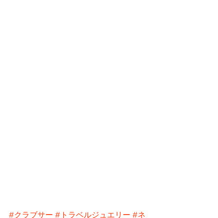
#クラブサー
#トラベルジュエリー
#ネ