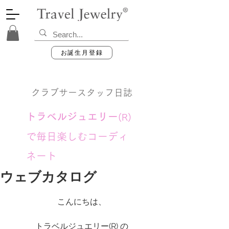
お誕生月登録
クラブサースタッフ日誌
トラベルジュエリー
(R)
で毎日楽しむコーディ
ネート
ウェブカタログ
こんにちは、
トラベルジュエリー(R) の