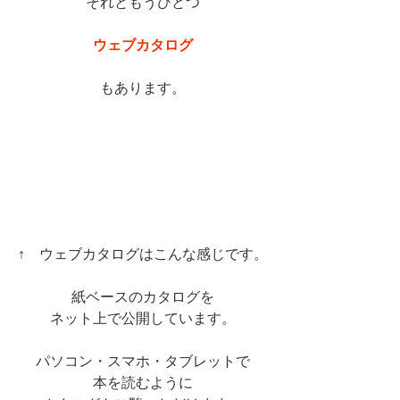
それともうひとつ
ウェブカタログ
もあります。
↑　ウェブカタログはこんな感じです。
紙ベースのカタログを
ネット上で公開しています。
パソコン・スマホ・タブレットで
本を読むように