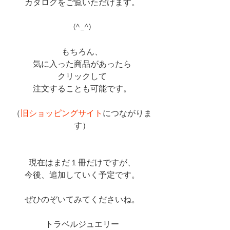
カタログをご覧いただけます。
(^_^)
もちろん、
気に入った商品があったら
クリックして
注文することも可能です。
（
旧ショッピングサイト
につながりま
す）
現在はまだ１冊だけですが、
今後、追加していく予定です。
ぜひのぞいてみてくださいね。
トラベルジュエリー