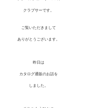
クラブサーです。
ご覧いただきまして
ありがとうございます。
昨日は
カタログ通販のお話を
しました。