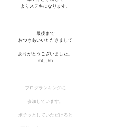
よりステキになります。
最後まで
おつきあいいただきまして
ありがとうございました。
m(__)m
ブログランキングに
参加しています。
ポチッとしていただけると