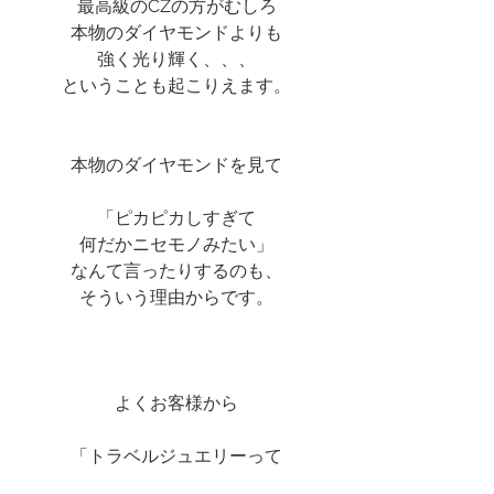
最高級のCZの方がむしろ
本物のダイヤモンドよりも
強く光り輝く、、、
ということも起こりえます。
本物のダイヤモンドを見て
「ピカピカしすぎて
何だかニセモノみたい」
なんて言ったりするのも、
そういう理由からです。
よくお客様から
「トラベルジュエリーって