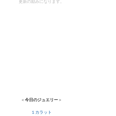
更新の励みになります。
＜
今日のジュエリー
＞
１カラット