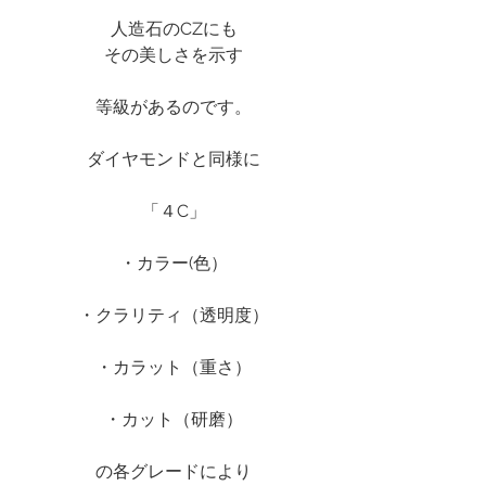
人造石のCZにも
その美しさを示す
等級があるのです。
ダイヤモンドと同様に
「４C」
・カラー(色）
・クラリティ（透明度）
・カラット（重さ）
・カット（研磨）
の各グレードにより