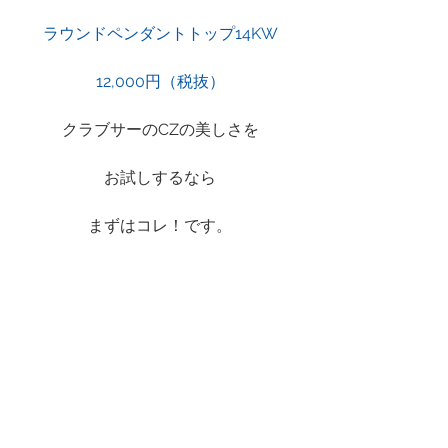
ラウンドペンダントトップ14KW
12,000円（税抜）
クラブサーのCZの美しさを
お試しするなら
まずはコレ！です。