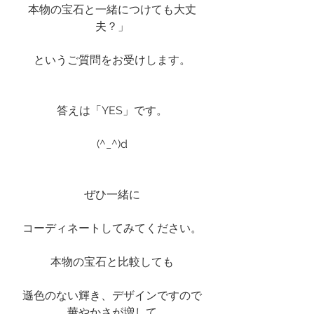
本物の宝石と一緒につけても大丈
夫？」
というご質問をお受けします。
答えは「YES」です。
(^_^)d
ぜひ一緒に
コーディネートしてみてください。
本物の宝石と比較しても
遜色のない輝き、デザインですので
華やかさが増して