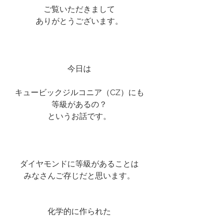
ご覧いただきまして
ありがとうございます。
今日は
キュービックジルコニア（CZ）にも
等級があるの？
というお話です。
ダイヤモンドに等級があることは
みなさんご存じだと思います。
化学的に作られた