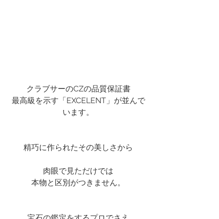
クラブサーのCZの品質保証書
最高級を示す「EXCELENT」が並んで
います。
精巧に作られたその美しさから
肉眼で見ただけでは
本物と区別がつきません。
宝石の鑑定をするプロでさえ