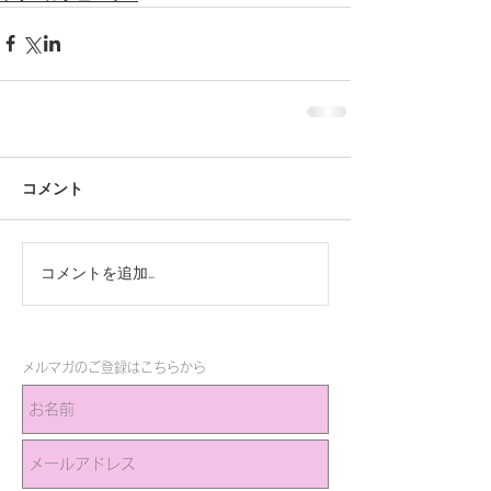
コメント
コメントを追加…
メルマガのご登録はこちらから