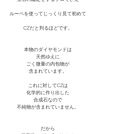
ルーペを使ってじっくり見て初めて
CZだと判るほどです。
本物のダイヤモンドは
天然ゆえに
ごく微量の内包物が
含まれています。
これに対してCZは
化学的に作り出した
合成石なので
不純物が含まれていません。
だから