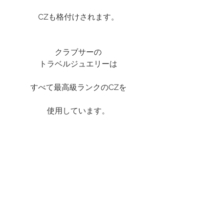
CZも格付けされます。
クラブサーの
トラベルジュエリーは
すべて最高級ランクのCZを
使用しています。