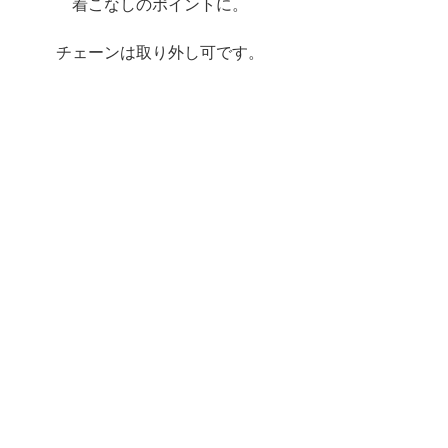
着こなしのポイントに。
チェーンは取り外し可です。