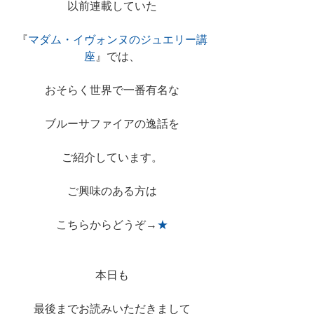
以前連載していた
『
マダム・イヴォンヌのジュエリー講
座
』では、
おそらく世界で一番有名な
ブルーサファイアの逸話を
ご紹介しています。
ご興味のある方は
こちらからどうぞ→
★
本日も
最後までお読みいただきまして