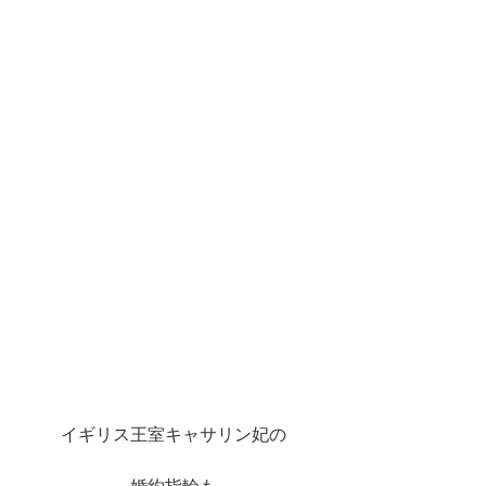
イギリス王室キャサリン妃の