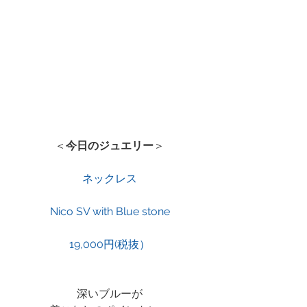
＜
今日のジュエリー
＞
ネックレス
Nico SV with Blue stone
19,000円(税抜）
深いブルーが