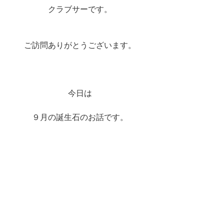
クラブサーです。
ご訪問ありがとうございます。
今日は
９月の誕生石のお話です。