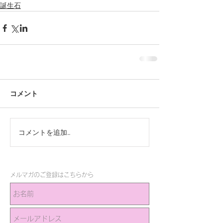
誕生石
コメント
コメントを追加…
メルマガのご登録はこちらから