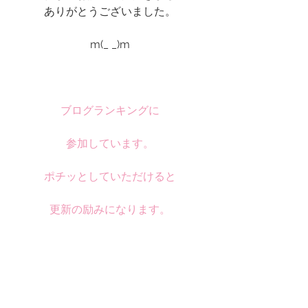
ありがとうございました。
m(_ _)m
ブログランキングに
参加しています。
ポチッとしていただけると
更新の励みになります。