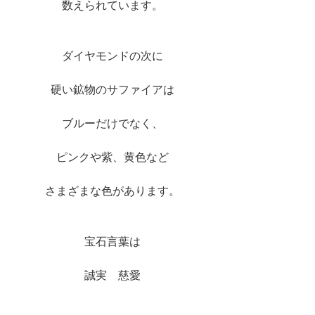
数えられています。
ダイヤモンドの次に
硬い鉱物のサファイアは
ブルーだけでなく、
ピンクや紫、黄色など
さまざまな色があります。
宝石言葉は
誠実　慈愛