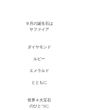
９月の誕生石は
サファイア
ダイヤモンド
ルビー
エメラルド
とともに
世界４大宝石
のひとつに