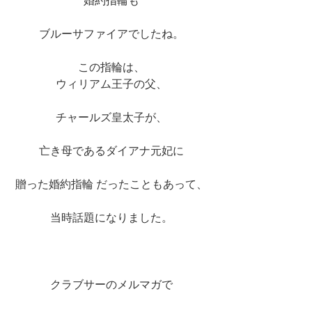
婚約指輪も
ブルーサファイアでしたね。
この指輪は、
ウィリアム王子の父、
チャールズ皇太子が、
亡き母であるダイアナ元妃に
贈った婚約指輪 だったこともあって、
当時話題になりました。
クラブサーのメルマガで