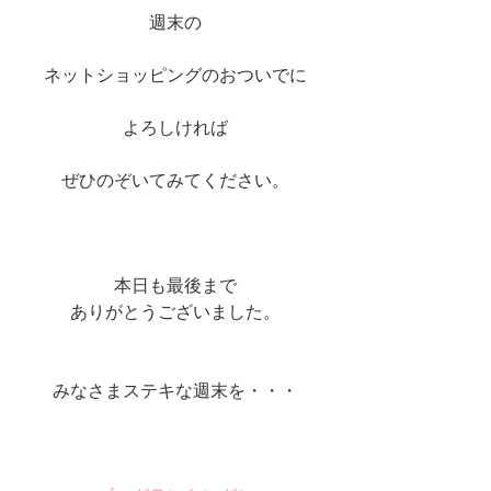
週末の
ネットショッピングのおついでに
よろしければ
ぜひのぞいてみてください。
本日も最後まで
ありがとうございました。
みなさまステキな週末を・・・