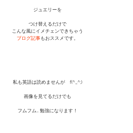
ジュエリーを
つけ替えるだけで
こんな風にイメチェンできちゃう
ブログ記事
もおススメです。
私も英語は読めませんが　f(^_^;)
画像を見てるだけでも
フムフム… 勉強になります！