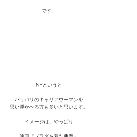
です。
NYというと
バリバリのキャリアウーマンを
思い浮かべる方も多いと思います。
イメージは、やっぱり
映画『プラダを着た悪魔』