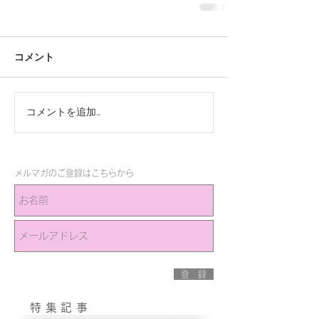
コメント
コメントを追加…
メルマガのご登録はこちらから
登 録
特集記事