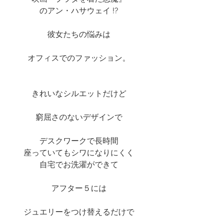
のアン・ハサウェイ !?
彼女たちの悩みは
オフィスでのファッション。
きれいなシルエットだけど
窮屈さのないデザインで
デスクワークで長時間
座っていてもシワになりにくく
自宅でお洗濯ができて
アフター５には
ジュエリーをつけ替えるだけで