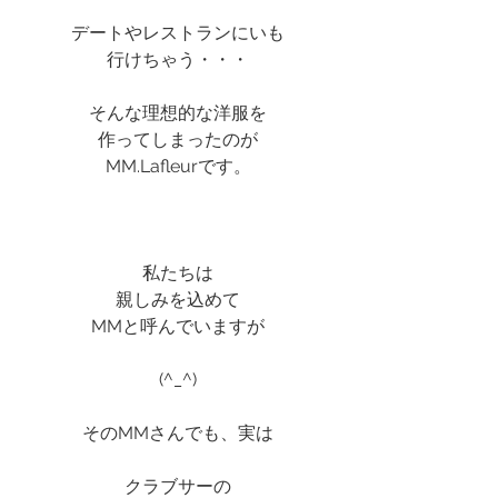
デートやレストランにいも
行けちゃう・・・
そんな理想的な洋服を
作ってしまったのが
MM.Lafleurです。
私たちは
親しみを込めて
MMと呼んでいますが
(^_^)
そのMMさんでも、実は
クラブサーの