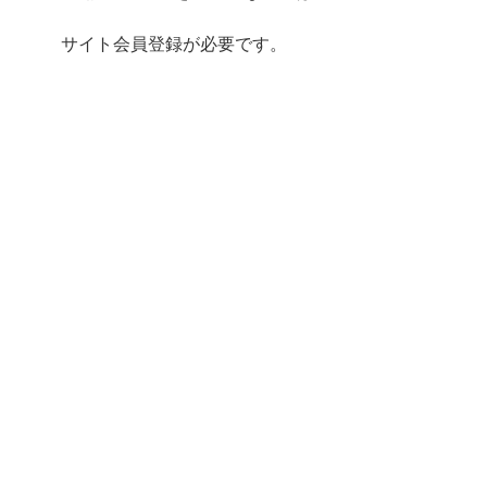
サイト会員登録が必要です。