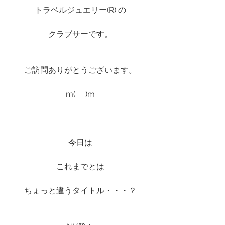
トラベルジュエリー(R) の
クラブサーです。
ご訪問ありがとうございます。
m(_ _)m
今日は
これまでとは
ちょっと違うタイトル・・・？