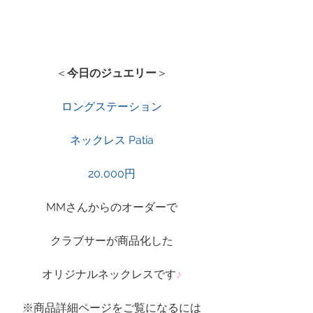
＜
今日のジュエリー
＞
ロングステーション
ネックレス Patia
20,000円
MMさんからのオーダーで
クラブサーが商品化した
オリジナルネックレスです
♪
※商品詳細ページをご覧になるには