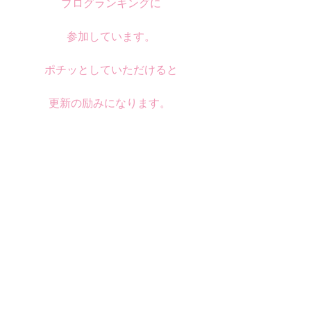
ブログランキングに
参加しています。
ポチッとしていただけると
更新の励みになります。 