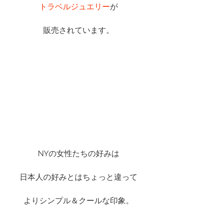
トラベルジュエリー
が
販売されています。
NYの女性たちの好みは
日本人の好みとはちょっと違って
よりシンプル＆クールな印象。