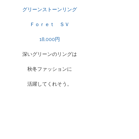
グリーンストーンリング
Ｆｏｒｅｔ　ＳＶ
18,000円
深いグリーンのリングは
秋冬ファッションに
活躍してくれそう。