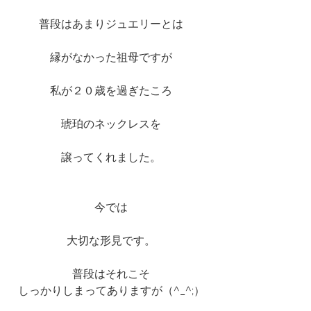
普段はあまりジュエリーとは
縁がなかった祖母ですが
私が２０歳を過ぎたころ
琥珀のネックレスを
譲ってくれました。
今では
大切な形見です。
普段はそれこそ
しっかりしまってありますが（^_^;）