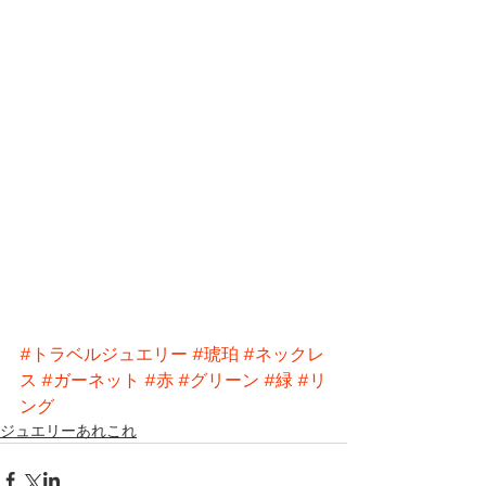
#トラベルジュエリー
#琥珀
#ネックレ
ス
#ガーネット
#赤
#グリーン
#緑
#リ
ング
ジュエリーあれこれ