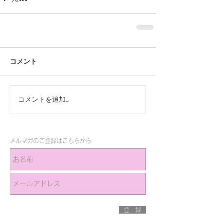
コメント
コメントを追加…
メルマガのご登録はこちらから
登 録