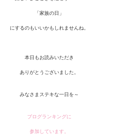
「家族の日」
にするのもいいかもしれませんね。
本日もお読みいただき
ありがとうございました。
みなさまステキな一日を～
ブログランキングに
参加しています。