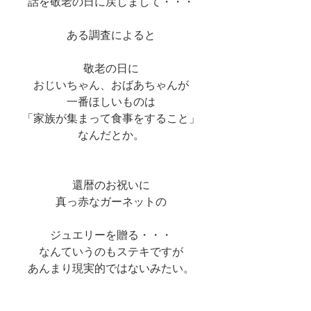
話を敬老の日に戻しまして・・・
ある調査によると
敬老の日に
おじいちゃん、おばあちゃんが
一番ほしいものは
「家族が集まって食事をすること」
なんだとか。
還暦のお祝いに
真っ赤なガーネットの
ジュエリーを贈る・・・
なんていうのもステキですが
あんまり現実的ではないみたい。