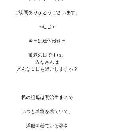
ご訪問ありがとうございます。
m(_ _)m
今日は連休最終日
敬老の日ですね。
みなさんは
どんな１日を過ごしますか？
私の祖母は明治生まれで
いつも着物を着ていて、
洋服を着ている姿を