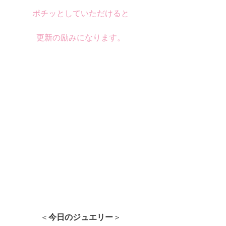
ポチッとしていただけると
更新の励みになります。
＜
今日のジュエリー
＞