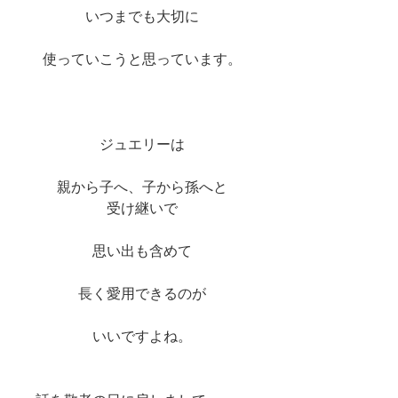
いつまでも大切に
使っていこうと思っています。
ジュエリーは
親から子へ、子から孫へと
受け継いで
思い出も含めて
長く愛用できるのが
いいですよね。