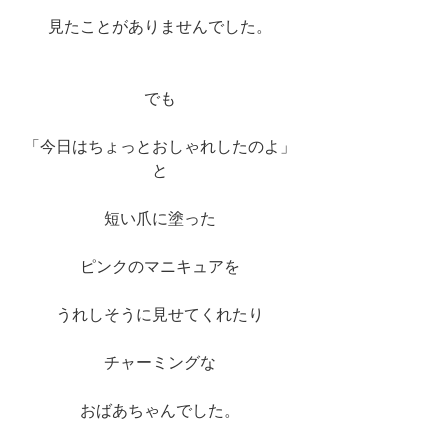
見たことがありませんでした。
でも
「今日はちょっとおしゃれしたのよ」
と
短い爪に塗った
ピンクのマニキュアを
うれしそうに見せてくれたり
チャーミングな
おばあちゃんでした。