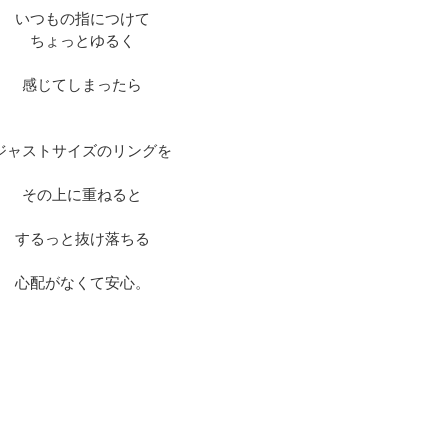
いつもの指につけて
ちょっとゆるく
感じてしまったら
ジャストサイズのリングを
その上に重ねると
するっと抜け落ちる
心配がなくて安心。