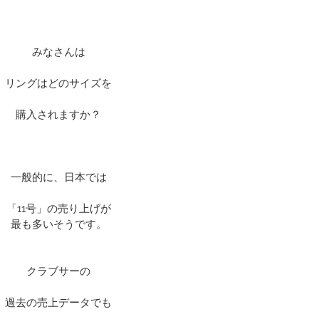
みなさんは
リングはどのサイズを
購入されますか？
一般的に、日本では
「11号」の売り上げが
最も多いそうです。
クラブサーの
過去の売上データでも