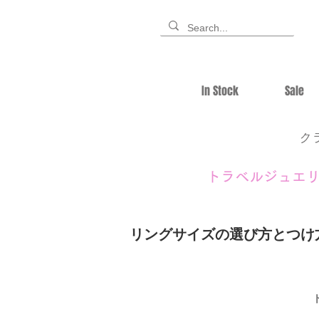
In Stock
Sale
ク
トラベルジュエ
リングサイズの選び方とつけ