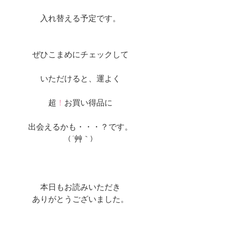
入れ替える予定です。
ぜひこまめにチェックして
いただけると、運よく
超
！
お買い得品に
出会えるかも・・・？です。
( ´艸｀)
本日もお読みいただき
ありがとうございました。