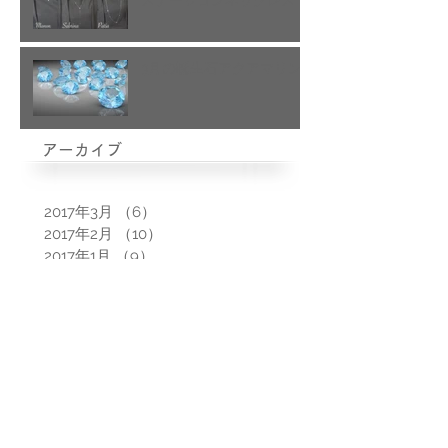
3月の誕生石アクアマリン
アーカイブ
2017年3月
（6）
6件の記事
2017年2月
（10）
10件の記事
2017年1月
（9）
9件の記事
2016年12月
（25）
25件の記事
2016年11月
（31）
31件の記事
2016年10月
（31）
31件の記事
2016年9月
（29）
29件の記事
2016年8月
（6）
6件の記事
カテゴリ