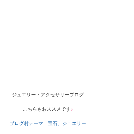
ジュエリー・アクセサリーブログ
こちらもおススメです
♪
ブログ村テーマ　宝石、ジュエリー