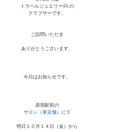
トラベルジュエリー(R) の
クラブサーです。
ご訪問いただき
ありがとうございます。
今日はお知らせです。
原宿駅前の
サロン（実店舗）
にて
明日１０月１４日（金）から