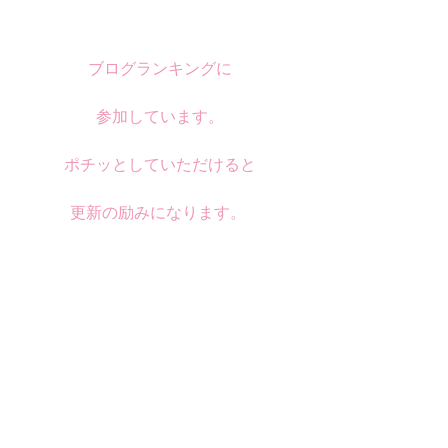
ブログランキングに
参加しています。
ポチッとしていただけると
更新の励みになります。 