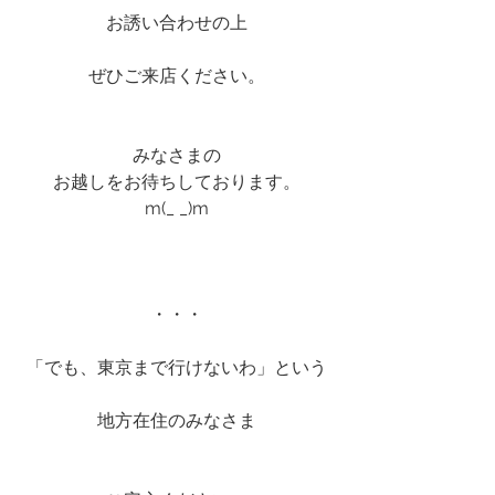
お誘い合わせの上
ぜひご来店ください。
みなさまの
お越しをお待ちしております。
m(_ _)m
・・・
「でも、東京まで行けないわ」という
地方在住のみなさま