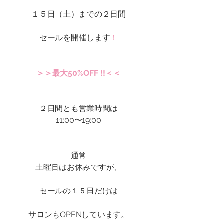
１５日（土）までの２日間
セールを開催します
！
＞＞最大50%OFF !!＜＜
２日間とも営業時間は
11:00〜19:00
通常
土曜日はお休みですが、
セールの１５日だけは
サロンもOPENしています。