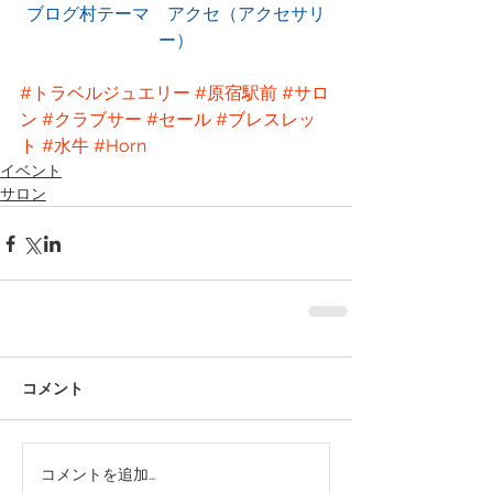
ブログ村テーマ　アクセ（アクセサリ
ー）
#トラベルジュエリー
#原宿駅前
#サロ
ン
#クラブサー
#セール
#ブレスレッ
ト
#水牛
#Horn
イベント
サロン
コメント
コメントを追加…