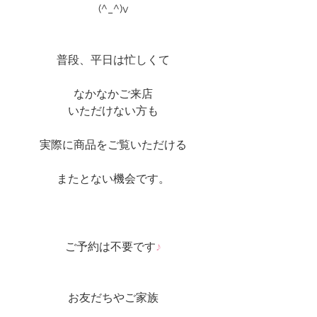
(^_^)v
普段、平日は忙しくて
なかなかご来店
いただけない方も
実際に商品をご覧いただける
またとない機会です。
ご予約は不要です
♪
お友だちやご家族