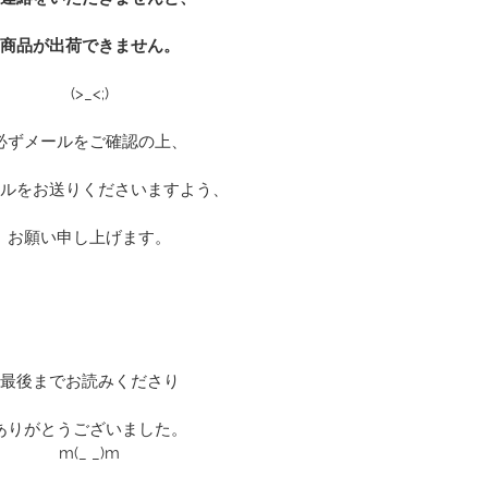
商品が出荷できません。
(>_<;)
必ずメールをご確認の上、
ルをお送りくださいますよう、
お願い申し上げます。
最後までお読みくださり
ありがとうございました。
m(_ _)m