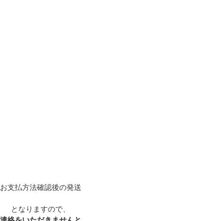
お支払方法確認後の発送
となりますので、
連絡をいただきませんと、