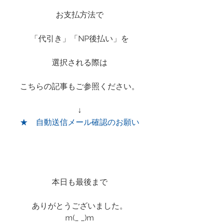
お支払方法で
「代引き」「NP後払い」を
選択される際は
こちらの記事もご参照ください。
↓
★　自動送信メール確認のお願い
本日も最後まで
ありがとうございました。
m(_ _)m