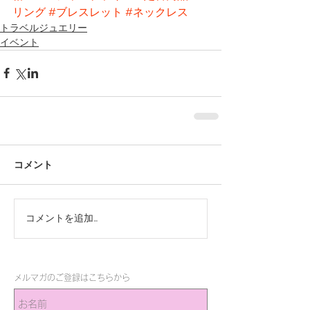
リング
#ブレスレット
#ネックレス
トラベルジュエリー
イベント
コメント
コメントを追加…
メルマガのご登録はこちらから