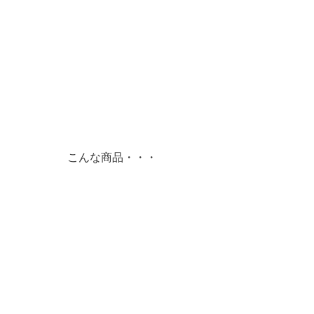
こんな商品・・・