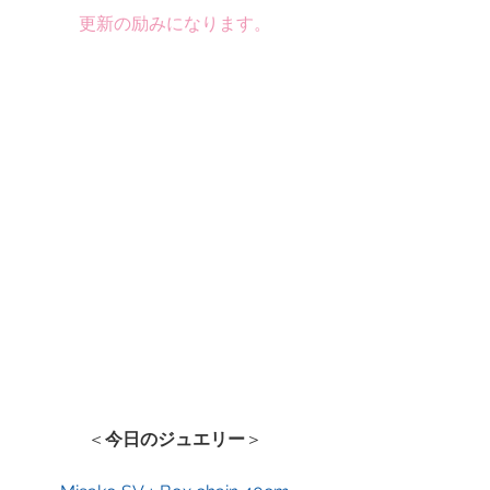
更新の励みになります。
＜
今日のジュエリー
＞