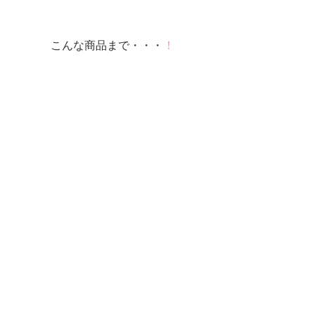
こんな商品まで・・・
！