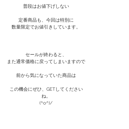
普段はお値下げしない
定番商品も、今回は特別に
数量限定でお値引きしています。
セールが終わると、
また通常価格に戻ってしまいますので
前から気になっていた商品は
この機会にぜひ、GETしてください
ね。
(^o^)/