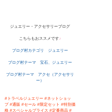
ジュエリー・アクセサリーブログ
こちらもおススメです
♪
ブログ村カテゴリ　ジュエリー
ブログ村テーマ　宝石、ジュエリー
ブログ村テーマ　アクセ（アクセサリ
ー）
#トラベルジュエリー
#ネットショッ
プ
#通販
#セール
#限定セット
#特別価
格
#スペシャルプライス
#定番商品
#