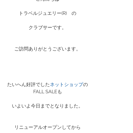
トラベルジュエリー(R)　の
クラブサーです。
ご訪問ありがとうございます。
たいへん好評でした
ネットショップ
の
FALL SALEも
いよいよ今日までとなりました。
リニューアルオープンしてから