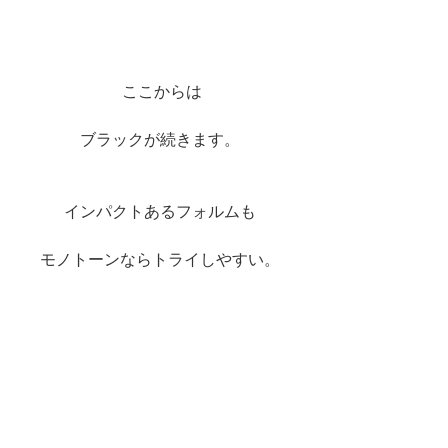
 ここからは
ブラックが続きます。
インパクトあるフォルムも
モノトーンならトライしやすい。