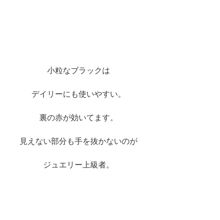
小粒なブラックは
デイリーにも使いやすい。
裏の赤が効いてます。
見えない部分も手を抜かないのが
ジュエリー上級者。