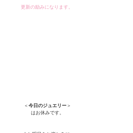
更新の励みになります。 
＜
今日のジュエリー
＞
はお休みです。