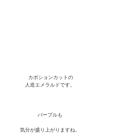
 カボションカットの
人造エメラルドです。
パープルも
気分が盛り上がりますね。