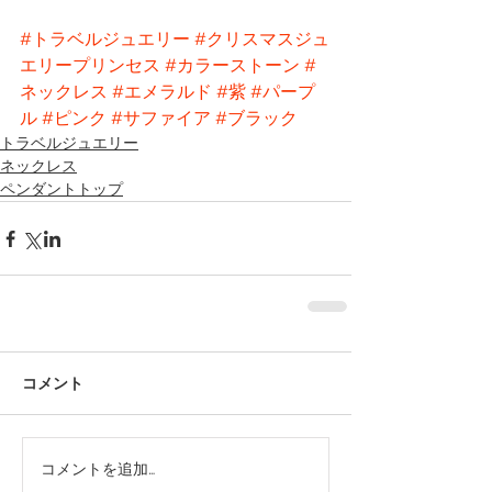
#トラベルジュエリー
#クリスマスジュ
エリープリンセス
#カラーストーン
#
ネックレス
#エメラルド
#紫
#パープ
ル
#ピンク
#サファイア
#ブラック
トラベルジュエリー
ネックレス
ペンダントトップ
コメント
コメントを追加…