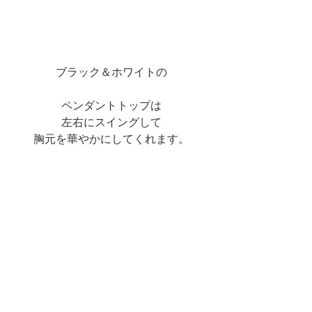
ブラック＆ホワイトの
ペンダントトップは
左右にスイングして
胸元を華やかにしてくれます。