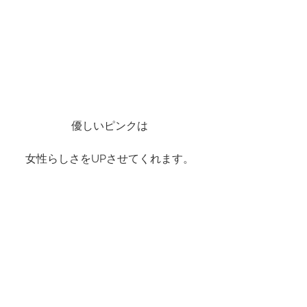
優しいピンクは
女性らしさをUPさせてくれます。