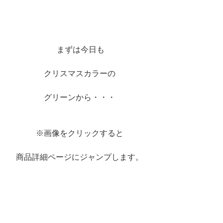
 まずは今日も
クリスマスカラーの
グリーンから・・・
※画像をクリックすると
商品詳細ページにジャンプします。