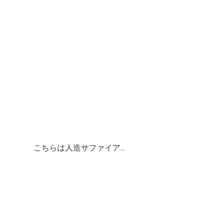
こちらは人造サファイア...