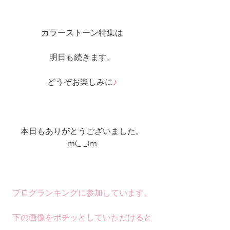
カラーストーン特集は
明日も続きます。
どうぞお楽しみに
♪
本日もありがとうございました。
m(_ _)m
ブログランキングに参加しています。
下の画像をポチッとしていただけると