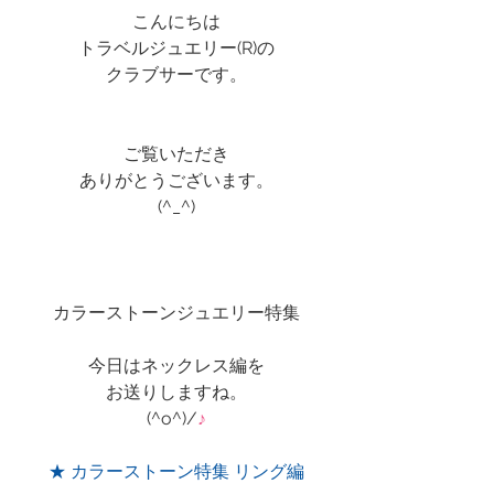
こんにちは
トラベルジュエリー(R)の
クラブサーです。
ご覧いただき
ありがとうございます。
(^_^)
カラーストーンジュエリー特集
今日はネックレス編を
お送りしますね。
(^o^)/
♪
★ カラーストーン特集 リング編