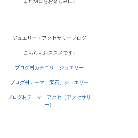
また明日をお楽しみに
♪
ジュエリー・アクセサリーブログ
こちらもおススメです
♪
ブログ村カテゴリ　ジュエリー
ブログ村テーマ　宝石、ジュエリー
ブログ村テーマ　アクセ（アクセサリ
ー）