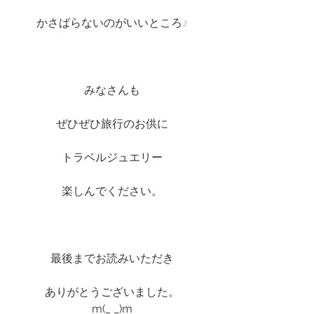
かさばらないのがいいところ
♪
みなさんも
ぜひぜひ旅行のお供に
トラベルジュエリー
楽しんでください。
最後までお読みいただき
ありがとうございました。
m(_ _)m