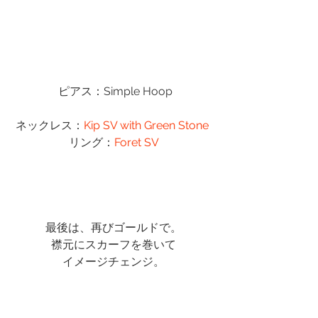
 ピアス：Simple Hoop
ネックレス：
Kip SV with Green Stone 
リング：
Foret SV
最後は、再びゴールドで。
襟元にスカーフを巻いて
イメージチェンジ。