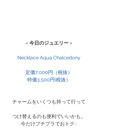
＜
今日のジュエリー
＞
Necklace Aqua Chalcedony
定価7,000円（税抜）
特価3,500円(税抜）
チャームをいくつも持って行って
つけ替えるのも便利でいいかも。
今だけプチプラでおトク
♪