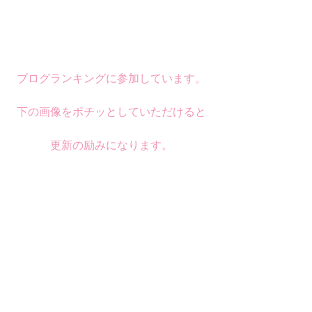
ブログランキングに参加しています。
下の画像をポチッとしていただけると
更新の励みになります。