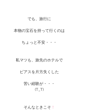
でも、旅行に
本物の宝石を持って行くのは
ちょっと不安・・・
私マツも、旅先のホテルで
ピアスを片方失くした
苦い経験が・・・
(T_T)
そんなときこそ
！