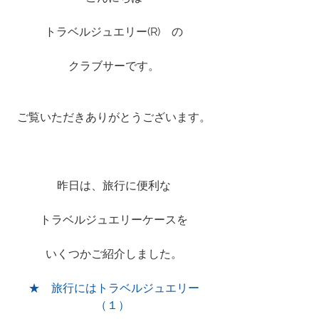
トラベルジュエリー(R)　の
クラブサーです。
ご覧いただきありがとうございます。
昨日は、旅行に便利な
トラベルジュエリーケースを
いくつかご紹介しました。
★　旅行にはトラベルジュエリー
（１） 