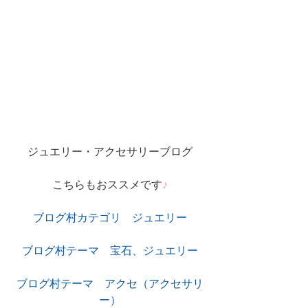
ジュエリー・アクセサリーブログ
こちらもおススメです
♪
ブログ村カテゴリ　ジュエリー
ブログ村テーマ　宝石、ジュエリー
ブログ村テーマ　アクセ（アクセサリ
ー）