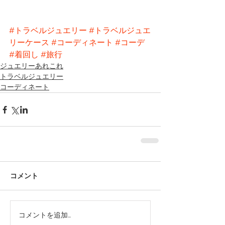
#トラベルジュエリー
#トラベルジュエ
リーケース
#コーディネート
#コーデ
#着回し
#旅行
ジュエリーあれこれ
トラベルジュエリー
コーディネート
コメント
コメントを追加…