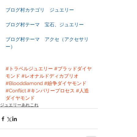
ブログ村カテゴリ　ジュエリー
ブログ村テーマ　宝石、ジュエリー
ブログ村テーマ　アクセ（アクセサリ
ー）
#トラベルジュエリー
#ブラッドダイヤ
モンド
#レオナルドディカプリオ
#Blooddiamond
#紛争ダイヤモンド
#Conflict
#キンバリープロセス
#人造
ダイヤモンド
ジュエリーあれこれ