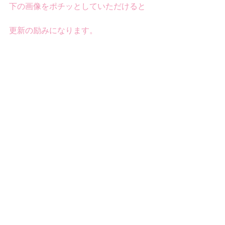
下の画像をポチッとしていただけると
更新の励みになります。