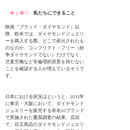
◇◆ 
3 ◆◇
　私たちにできること
映画『ブラッド・ダイヤモンド』以
降、欧米では、ダイヤモンドジュエリ
ーを購入する際、どこで産出されたも
のなのか、コンフリクト・フリー（紛
争ダイヤモンドでない）だけでなく、
児童労働など非倫理的背景を持たない
ことを確認する人が増えているそうで
す。
日本における状況はというと、2011年
に東京・大阪において、ダイヤモンド
ジュエリーを販売する有名10ブランド
で実施された覆面調査の結果、店頭
で、目玉商品のダイヤモンドジュエリ