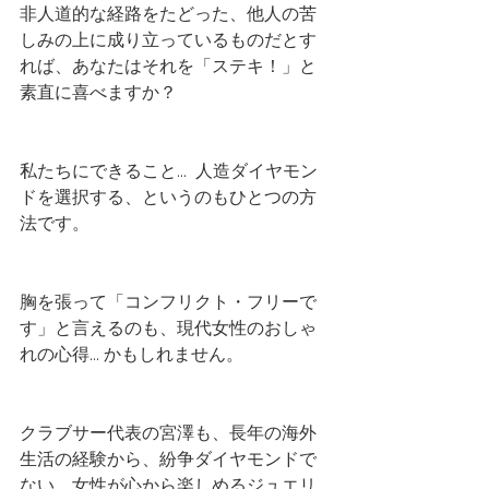
非人道的な経路をたどった、他人の苦
しみの上に成り立っているものだとす
れば、あなたはそれを「ステキ！」と
素直に喜べますか？
私たちにできること...  人造ダイヤモン
ドを選択する、というのもひとつの方
法です。
胸を張って「コンフリクト・フリーで
す」と言えるのも、現代女性のおしゃ
れの心得... かもしれません。
クラブサー代表の宮澤も、長年の海外
生活の経験から、紛争ダイヤモンドで
ない、女性が心から楽しめるジュエリ