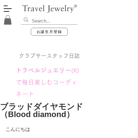
お誕生月登録
クラブサースタッフ日誌
トラベルジュエリー
(R)
で毎日楽しむコーディ
ネート
ブラッドダイヤモンド
（Blood diamond）
こんにちは