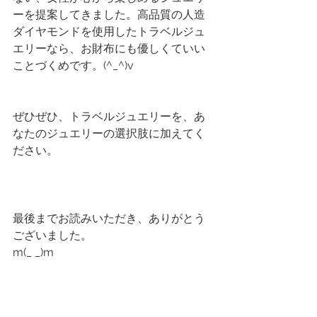
ーを提案してきました。高品質の人造
ダイヤモンドを使用したトラベルジュ
エリーなら、お財布にも優しくていい
ことづくめです。(^_^)v
ぜひぜひ、トラベルジュエリーを、あ
なたのジュエリーの選択肢に加えてく
ださい。
最後までお読みいただき、ありがとう
ございました。
m(_ _)m