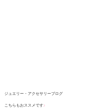
ジュエリー・アクセサリーブログ
こちらもおススメです
♪