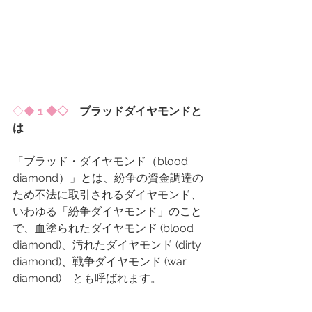
◇◆ 
1 ◆◇
　ブラッドダイヤモンドと
は
「ブラッド・ダイヤモンド（blood 
diamond）」とは、紛争の資金調達の
ため不法に取引されるダイヤモンド、
いわゆる「紛争ダイヤモンド」のこと
で、血塗られたダイヤモンド (blood 
diamond)、汚れたダイヤモンド (dirty 
diamond)、戦争ダイヤモンド (war 
diamond)　とも呼ばれます。