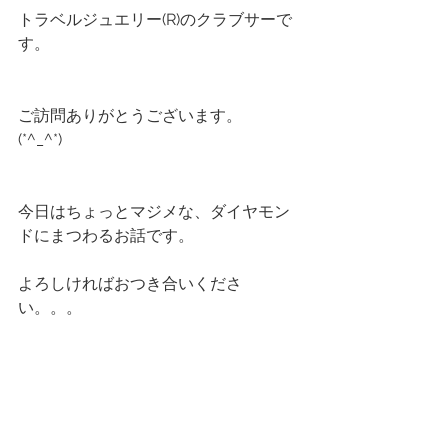
トラベルジュエリー(R)のクラブサーで
す。
ご訪問ありがとうございます。
(*^_^*)
今日はちょっとマジメな、ダイヤモン
ドにまつわるお話です。
よろしければおつき合いくださ
い。。。