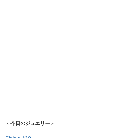
＜
今日のジュエリー
＞