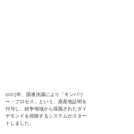
2003年、国連決議により「キンバリ
ー・プロセス」という、原産地証明を
付与し、紛争地域から採掘されたダイ
ヤモンドを排除するシステムがスター
トしました。