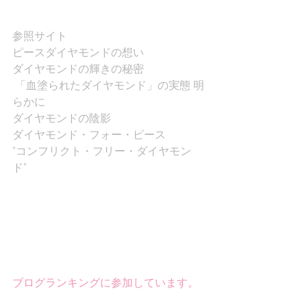
参照サイト
ピースダイヤモンドの想い
ダイヤモンドの輝きの秘密
 「血塗られたダイヤモンド」の実態 明
らかに 
ダイヤモンドの陰影
ダイヤモンド・フォー・ピース 
”コンフリクト・フリー・ダイヤモン
ド” 
ブログランキングに参加しています。