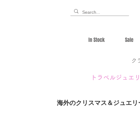
In Stock
Sale
ク
トラベルジュエ
海外のクリスマス＆ジュエリ