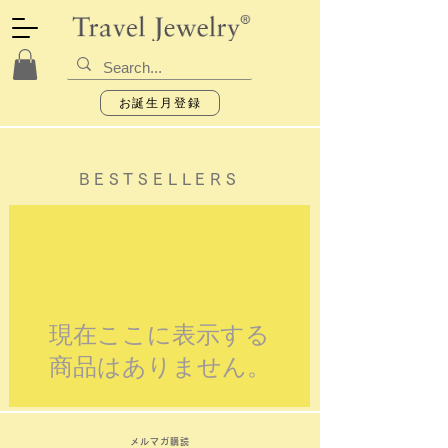
お誕生月登録
BEST
SELLERS
現在ここに表示する
商品はありません。
メルマガ購読