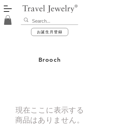
お誕生月登録
Brooch
現在ここに表示する
商品はありません。