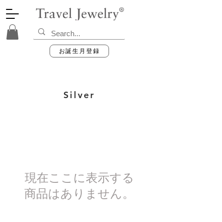
お誕生月登録
Silver
現在ここに表示する
商品はありません。