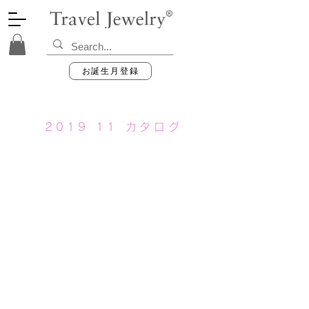
お誕生月登録
2019 11 カタログ