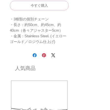
今すぐ購入
・3種類の個別チェーン
・長さ：約50cm、約45cm、約
40cm（各々アジャスター5cm）
・金属：Stainless Steel. (イエロー
ゴールド／ロジウム仕上げ)
人気商品