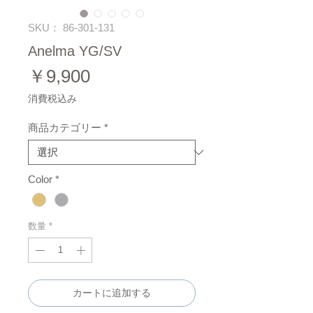
SKU： 86-301-131
Anelma YG/SV
価
￥9,900
格
消費税込み
商品カテゴリー
*
Color
*
数量
*
カートに追加する