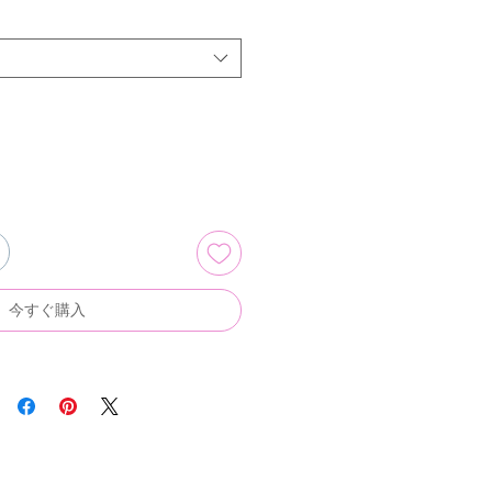
今すぐ購入