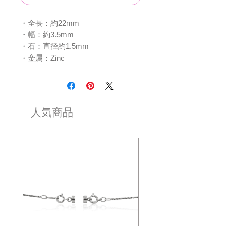
・全長：約22mm
・幅：約3.5mm
・石：直径約1.5mm
・金属：Zinc
人気商品