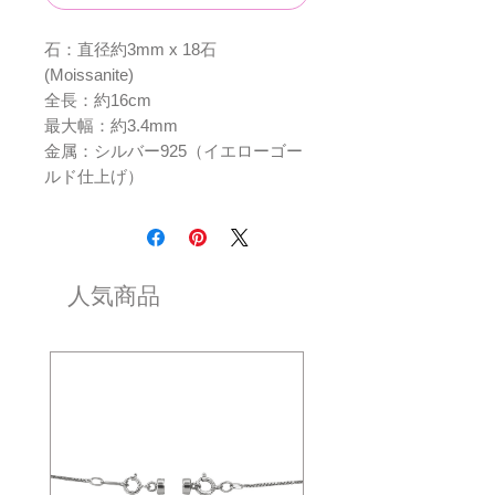
石：直径約3mm x 18石
(Moissanite)
全長：約16cm
最大幅：約3.4mm
金属：シルバー925（イエローゴー
ルド仕上げ）
人気商品