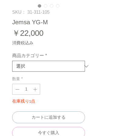
SKU： 31-311-105
Jemsa YG-M
価
￥22,000
格
消費税込み
商品カテゴリー
*
数量
*
在庫残り1点
カートに追加する
今すぐ購入