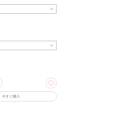
今すぐ購入