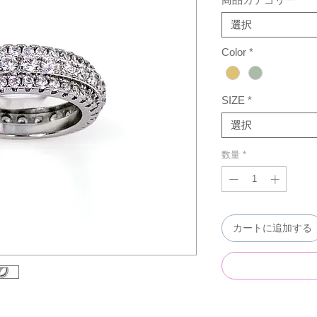
選択
Color
*
SIZE
*
選択
数量
*
カートに追加する