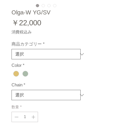
Olga-W YG/SV
価
￥22,000
格
消費税込み
商品カテゴリー
*
Color
*
Chain
*
数量
*