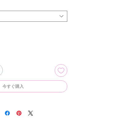
今すぐ購入