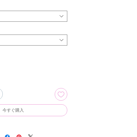
今すぐ購入