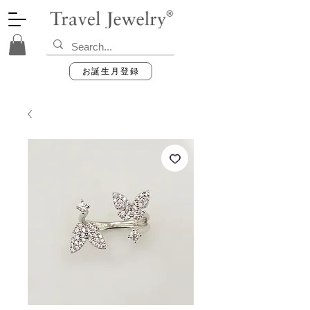
お誕生月登録