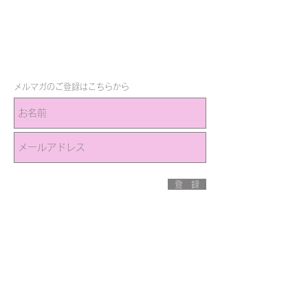
メルマガのご登録はこちらから
登 録