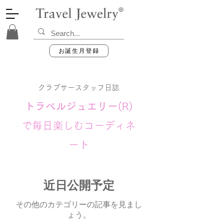
お誕生月登録
クラブサースタッフ日誌
トラベルジュエリー
(R)
で毎日楽しむコーディネ
ート
近日公開予定
その他のカテゴリーの記事を見まし
ょう。