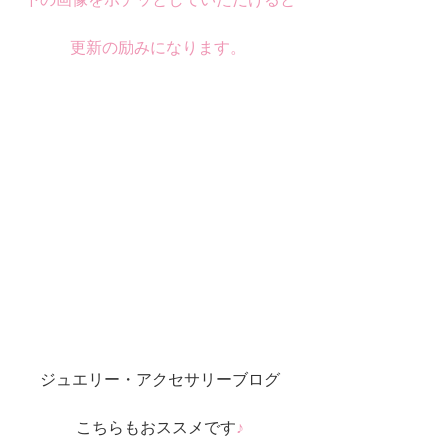
更新の励みになります。 
ジュエリー・アクセサリーブログ
こちらもおススメです
♪