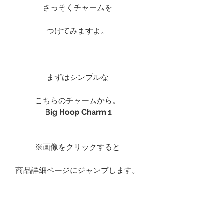
さっそくチャームを
つけてみますよ。
まずはシンプルな
こちらのチャームから。
Big Hoop Charm 1
※画像をクリックすると
商品詳細ページにジャンプします。