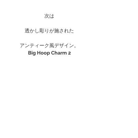
次は
透かし彫りが施された
アンティーク風デザイン。
Big Hoop Charm 2