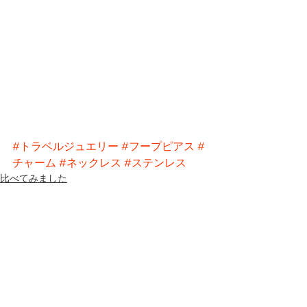
#トラベルジュエリー
#フープピアス
#
チャーム
#ネックレス
#ステンレス
比べてみました
ピアス