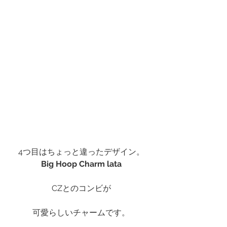
4つ目はちょっと違ったデザイン。
Big Hoop Charm lata
CZとのコンビが
可愛らしいチャームです。