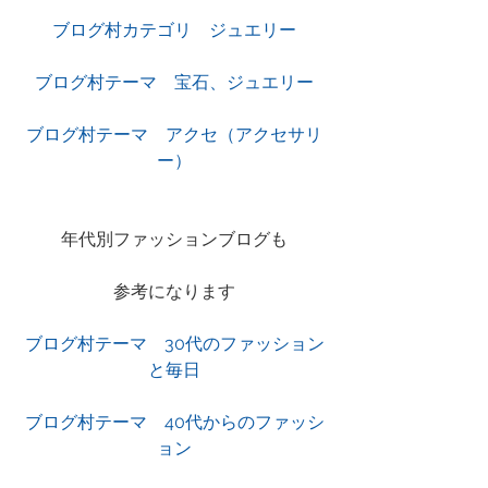
ブログ村カテゴリ　ジュエリー
ブログ村テーマ　宝石、ジュエリー
ブログ村テーマ　アクセ（アクセサリ
ー）
年代別ファッションブログも
参考になります
ブログ村テーマ　30代のファッション
と毎日
ブログ村テーマ　40代からのファッシ
ョン