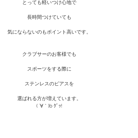
とっても軽いつけ心地で
長時間つけていても
気にならないのもポイント高いです。
クラブサーのお客様でも
スポーツをする際に
ステンレスのピアスを
選ばれる方が増えています。
( ´∀｀)b ｸﾞｯ!