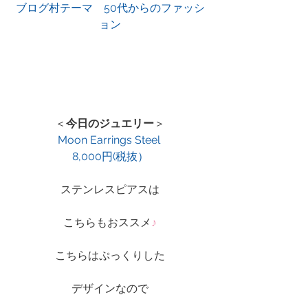
ブログ村テーマ　50代からのファッシ
ョン
＜
今日のジュエリー
＞
Moon Earrings Steel 
8,000円(税抜）
ステンレスピアスは
こちらもおススメ
♪
こちらはぷっくりした
デザインなので