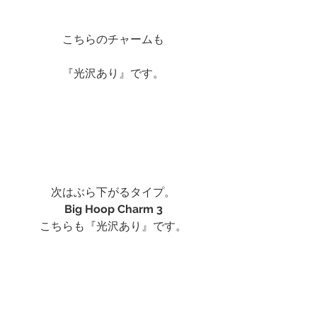
こちらのチャームも
『光沢あり』です。
次はぶら下がるタイプ。
Big Hoop Charm 3
こちらも『光沢あり』です。