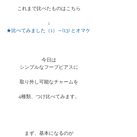
これまで比べたものはこちら
↓
★比べてみました（1）～(13) とオマケ 
今日は
シンプルなフープピアスに
取り外し可能なチャームを
4種類、つけ比べてみます。
まず、基本になるのが