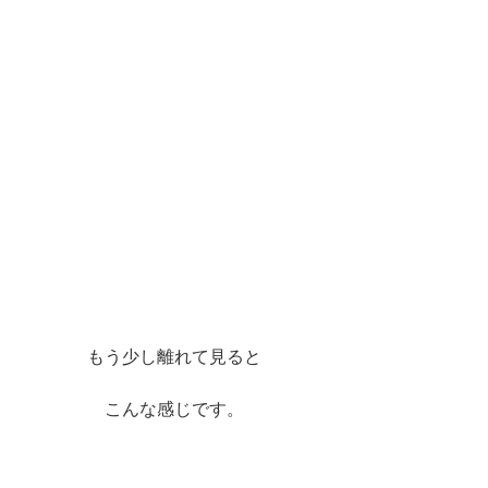
もう少し離れて見ると
こんな感じです。