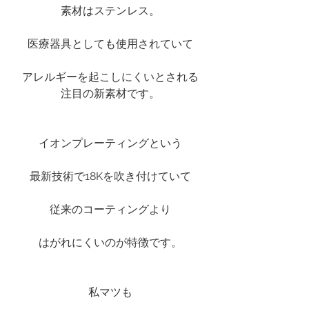
素材はステンレス。
医療器具としても使用されていて
アレルギーを起こしにくいとされる
注目の新素材です。
イオンプレーティングという
最新技術で18Kを吹き付けていて
従来のコーティングより
はがれにくいのが特徴です。
私マツも