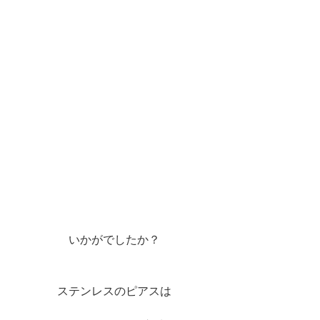
いかがでしたか？
ステンレスのピアスは