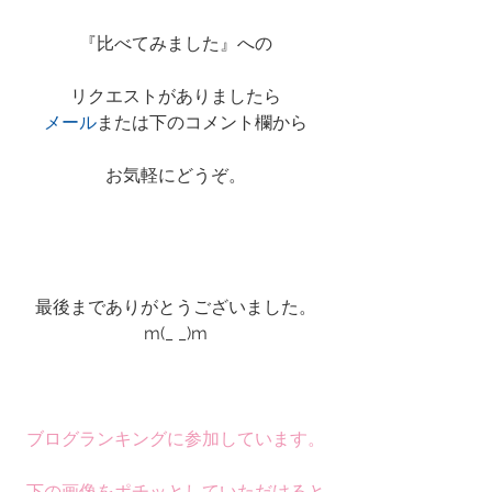
『比べてみました』への
リクエストがありましたら
メール
または下のコメント欄から
お気軽にどうぞ。
最後までありがとうございました。
m(_ _)m
ブログランキングに参加しています。
下の画像をポチッとしていただけると