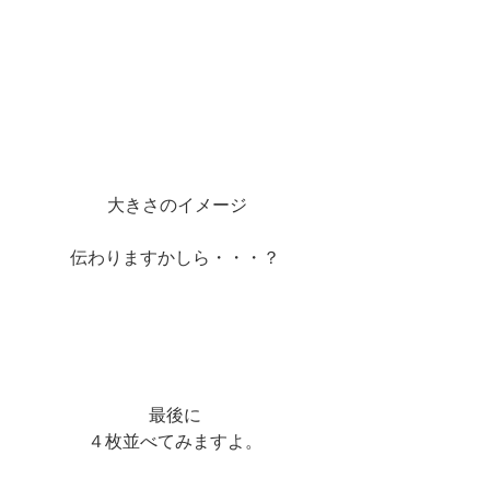
 大きさのイメージ
伝わりますかしら・・・？
最後に
４枚並べてみますよ。