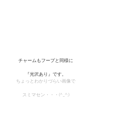
チャームもフープと同様に
『光沢あり』です。
ちょっとわかりづらい画像で
スミマセン・・・(^_^;)