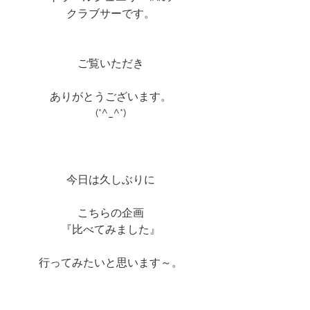
クラブサーです。
ご覧いただき
ありがとうございます。
(*^_^*)
今日は久しぶりに
こちらの企画
『比べてみました』
行ってみたいと思います～。