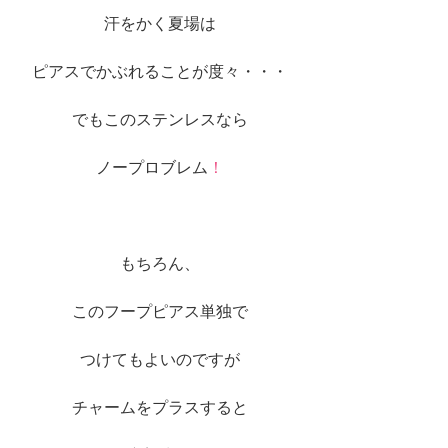
汗をかく夏場は
ピアスでかぶれることが度々・・・
でもこのステンレスなら
ノープロブレム
！
もちろん、
このフープピアス単独で
つけてもよいのですが
チャームをプラスすると