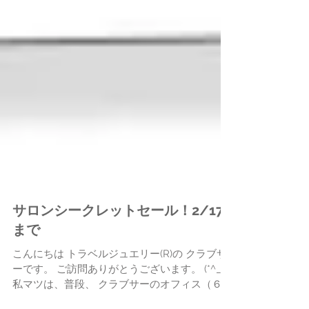
サロンシークレットセール！2/17
まで
こんにちは トラベルジュエリー(R)の クラブサ
ーです。 ご訪問ありがとうございます。 (*^_^*)