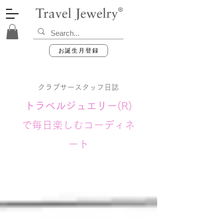
お誕生月登録
クラブサースタッフ日誌
トラベルジュエリー
(R)
で毎日楽しむコーディネ
ート