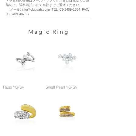
・不良品の交換はメール・ファックスまたは電話でご連
絡の上、送料着払いにて当社までご返送ください。
（メール: info@clubsah.co.jp TEL: 03-3409-1654 FAX:
03-3409-4873 ）
Magic Ring
Fluss YG/SV
Small Pearl YG/SV