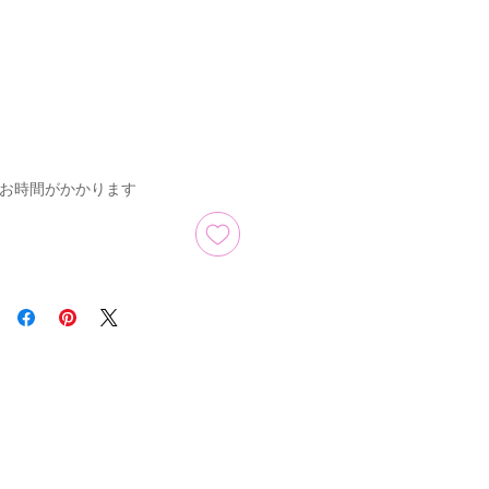
のお時間がかかります