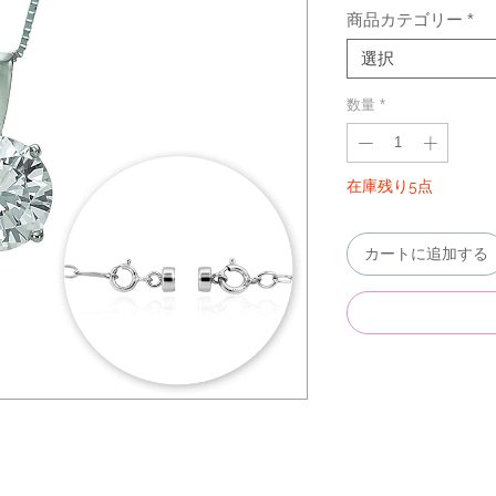
商品カテゴリー
*
選択
数量
*
在庫残り5点
カートに追加する