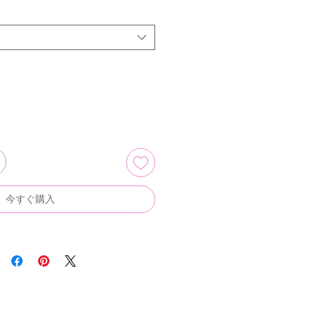
今すぐ購入