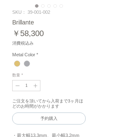
SKU： 39-001-002
Brillante
価
￥58,300
格
消費税込み
Metal Color
*
数量
*
ご注文を頂いてから入荷まで3ヶ月ほ
どのお時間がかかります
予約購入
・最大幅13.3mm、最小幅3.2mm