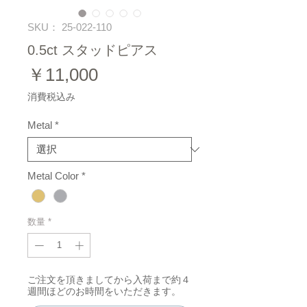
SKU： 25-022-110
0.5ct スタッドピアス
価
￥11,000
格
消費税込み
Metal
*
Metal Color
*
数量
*
ご注文を頂きましてから入荷まで約４
週間ほどのお時間をいただきます。