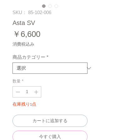
SKU： 85-102-006
Asta SV
価
￥6,600
格
消費税込み
商品カテゴリー
*
数量
*
在庫残り1点
カートに追加する
今すぐ購入