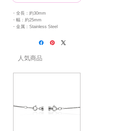
・全長：約30mm
・幅：約25mm
・金属：Stainless Steel
人気商品