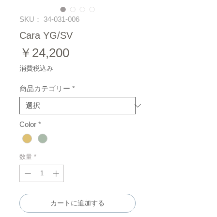
SKU： 34-031-006
Cara YG/SV
価
￥24,200
格
消費税込み
商品カテゴリー
*
Color
*
数量
*
カートに追加する