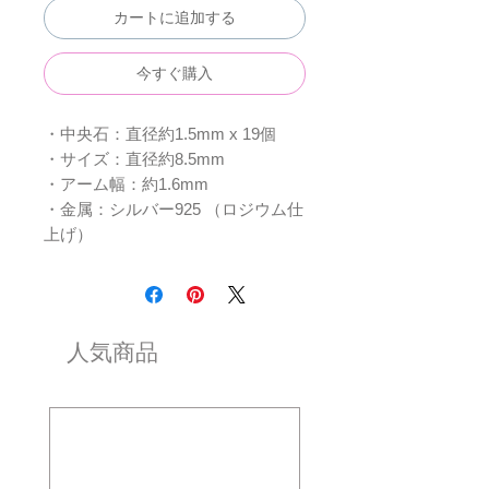
カートに追加する
今すぐ購入
・中央石：直径約1.5mm x 19個
・サイズ：直径約8.5mm
・アーム幅：約1.6mm
・金属：シルバー925 （ロジウム仕
上げ）
人気商品