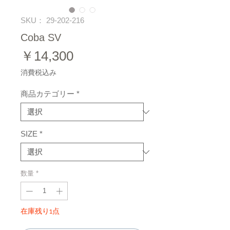
SKU： 29-202-216
Coba SV
価
￥14,300
格
消費税込み
商品カテゴリー
*
SIZE
*
数量
*
在庫残り1点