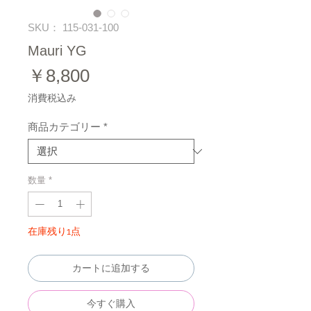
SKU： 115-031-100
Mauri YG
価
￥8,800
格
消費税込み
商品カテゴリー
*
数量
*
在庫残り1点
カートに追加する
今すぐ購入