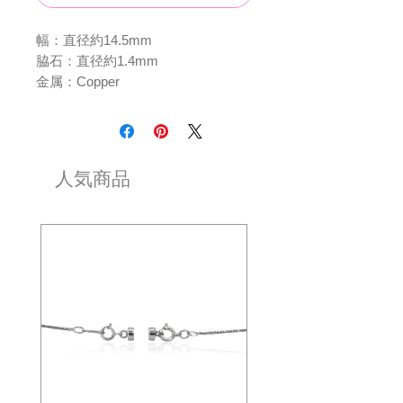
幅：直径約14.5mm
脇石：直径約1.4mm
金属：Copper
人気商品