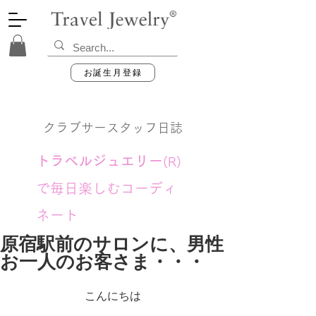
お誕生月登録
クラブサースタッフ日誌
トラベルジュエリー
(R)
で毎日楽しむコーディ
ネート
原宿駅前のサロンに、男性
お一人のお客さま・・・
こんにちは