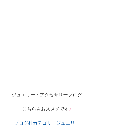
ジュエリー・アクセサリーブログ
こちらもおススメです
♪
ブログ村カテゴリ　ジュエリー