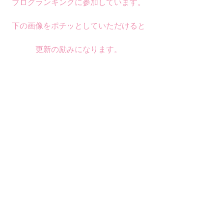
ブログランキングに参加しています。
下の画像をポチッとしていただけると
更新の励みになります。