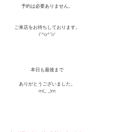
予約は必要ありません。
ご来店をお待ちしております。
(*^o^*)/
本日も最後まで
ありがとうございました。
m(_ _)m