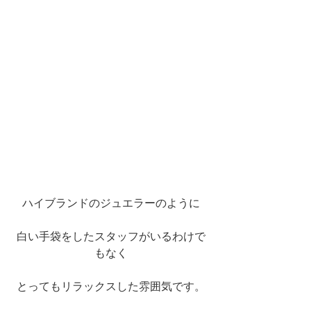
ハイブランドのジュエラーのように
白い手袋をしたスタッフがいるわけで
もなく
とってもリラックスした雰囲気です。