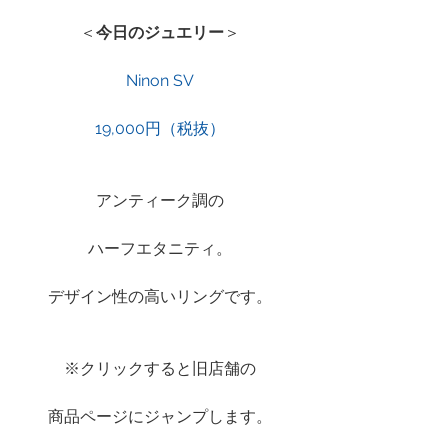
＜
今日のジュエリー
＞
Ninon SV
19,000円（税抜）
アンティーク調の
ハーフエタニティ。
デザイン性の高いリングです。
※クリックすると旧店舗の
商品ページにジャンプします。