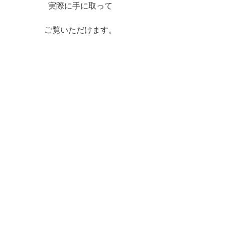
実際に手に取って
ご覧いただけます。