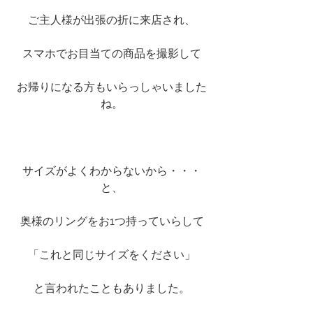
ご主人様が出張の折に来店され、
スマホでお目当ての商品を撮影して
お帰りになる方もいらっしゃいました
ね。
サイズがよくわからないから・・・
と、
奥様のリングをお1つ持っていらして
「これと同じサイズをください」
と言われたこともありました。