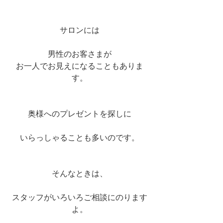
サロンには
男性のお客さまが
お一人でお見えになることもありま
す。
奥様へのプレゼントを探しに
いらっしゃることも多いのです。
そんなときは、
スタッフがいろいろご相談にのります
よ。