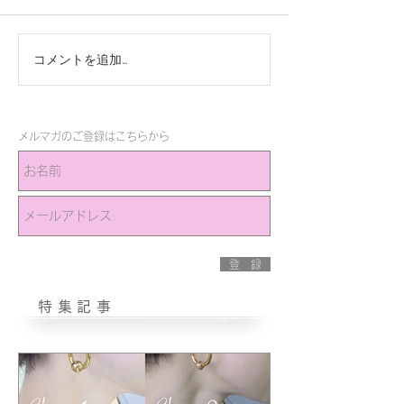
コメントを追加…
メルマガのご登録はこちらから
登 録
特集記事