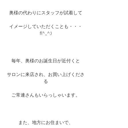
奥様の代わりにスタッフが試着して
イメージしていただくことも・・・
f(^_^;)
毎年、奥様のお誕生日が近付くと
サロンに来店され、お買い上げくださ
る
ご常連さんもいらっしゃいます。
また、地方にお住まいで、