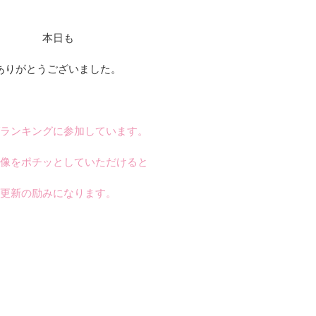
本日も
ありがとうございました。
ランキングに参加しています。
像をポチッとしていただけると
更新の励みになります。