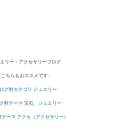
エリー・アクセサリーブログ
こちらもおススメです
♪
ログ村カテゴリ ジュエリー
グ村テーマ 宝石、ジュエリー
村テーマ アクセ（アクセサリー）