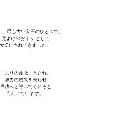
上、最も古い宝石のひとつで、
魔よけのお守り として
大切にされてきました。 
「実りの象徴」とされ、
努力の成果を実らせ
成功へと導いてくれると
言われています。 