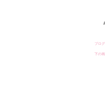
ブログ
下の画