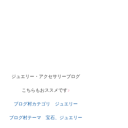
ジュエリー・アクセサリーブログ
こちらもおススメです
♪
ブログ村カテゴリ　ジュエリー
ブログ村テーマ　宝石、ジュエリー