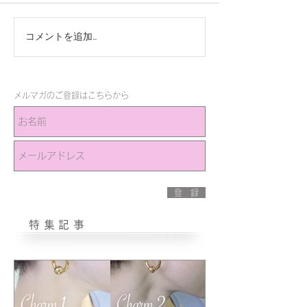
コメントを追加…
メルマガのご登録はこちらから
登 録
特集記事