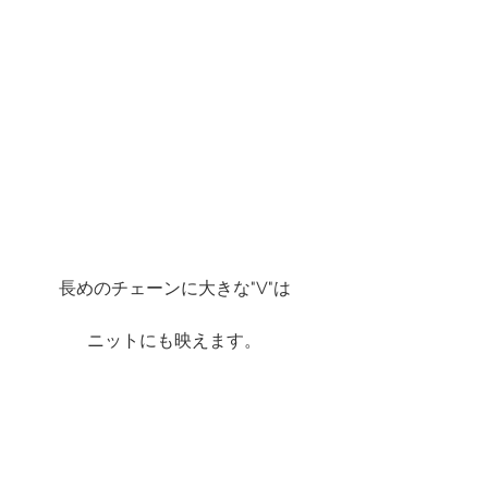
長めのチェーンに大きな"V"は
ニットにも映えます。