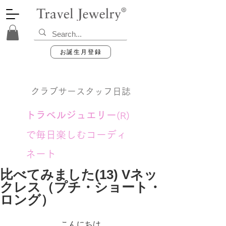
お誕生月登録
クラブサースタッフ日誌
トラベルジュエリー
(R)
で毎日楽しむコーディ
ネート
比べてみました(13) Vネッ
クレス（プチ・ショート・
ロング）
こんにちは