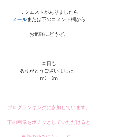
リクエストがありましたら
メール
または下のコメント欄から
お気軽にどうぞ。
本日も
ありがとうございました。
m(_ _)m
ブログランキングに参加しています。
下の画像をポチッとしていただけると
更新の励みになります。 