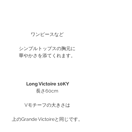
ワンピースなど
シンプルトップスの胸元に
華やかさを添てくれます。
Long Victoire 10KY
長さ60cm
Vモチーフの大きさは
上のGrande Victoireと同じです。