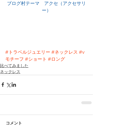
ブログ村テーマ　アクセ（アクセサリ
ー）
#トラベルジュエリー
#ネックレス
#v
モチーフ
#ショート
#ロング
比べてみました
ネックレス
コメント