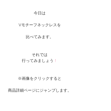
今日は
Vモチーフネックレスを
比べてみます。
それでは
行ってみましょう
！
※画像をクリックすると
商品詳細ページにジャンプします。