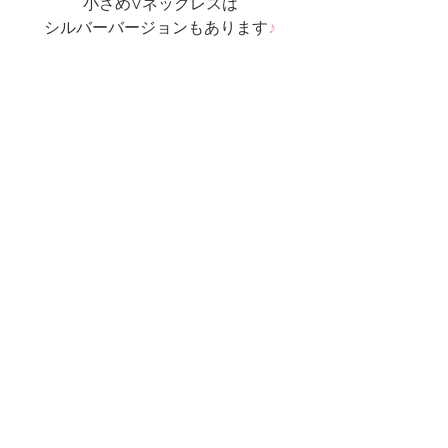
小さめVネックレスは
シルバーバージョンもあります
♪