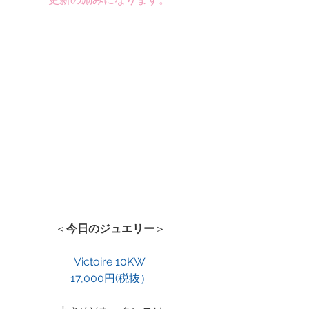
＜
今日のジュエリー
＞
Victoire 10KW 
17,000円(税抜）