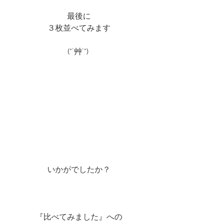
最後に
３枚並べてみます
(*´艸`*) 
いかがでしたか？
『比べてみました』への