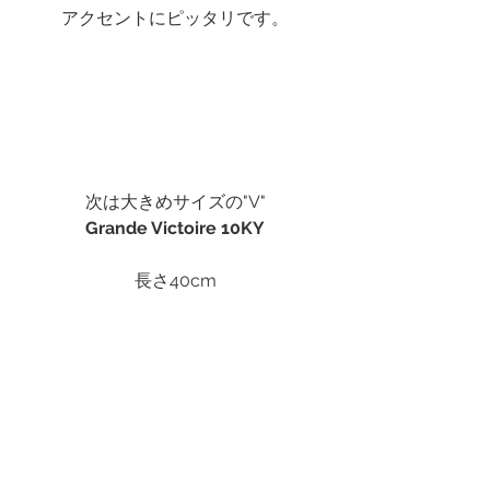
アクセントにピッタリです。
次は大きめサイズの"V"
Grande Victoire 10KY
長さ40cm